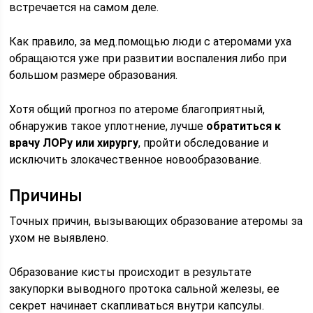
встречается на самом деле.
Как правило, за мед.помощью люди с атеромами уха
обращаются уже при развитии воспаления либо при
большом размере образования.
Хотя общий прогноз по атероме благоприятный,
обнаружив такое уплотнение, лучше
обратиться к
врачу ЛОРу или хирургу
, пройти обследование и
исключить злокачественное новообразование.
Причины
Точных причин, вызывающих образование атеромы за
ухом не выявлено.
Образование кисты происходит в результате
закупорки выводного протока сальной железы, ее
секрет начинает скапливаться внутри капсулы.