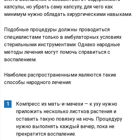
капсулы, но убрать саму капсулу, для чего как
минимум нужно обладать хирургическими навыками.
Подобные процедуры должны проводиться
специалистами только в амбулаторных условиях
стерильными инструментами. Однако народные
методы лечения могут помочь справиться с
воспалением.
Наиболее распространенными являются такие
способы народного лечения:
Компресс из мать-и-мачехи — к уху нужно
приложить несколько листков растения и
оставить такую повязку на ночь. Процедуру
нужно выполнять каждый вечер, пока не
прекратится воспаление.