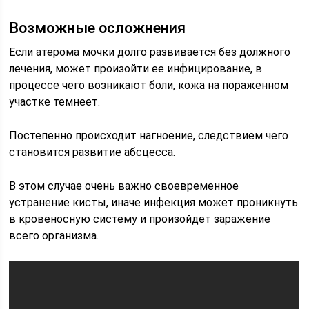
Возможные осложнения
Если атерома мочки долго развивается без должного
лечения, может произойти ее инфицирование, в
процессе чего возникают боли, кожа на пораженном
участке темнеет.
Постепенно происходит нагноение, следствием чего
становится развитие абсцесса.
В этом случае очень важно своевременное
устранение кисты, иначе инфекция может проникнуть
в кровеносную систему и произойдет заражение
всего организма.