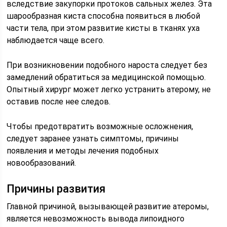
вследствие закупорки протоков сальных желез. Эта
шарообразная киста способна появиться в любой
части тела, при этом развитие кисты в тканях уха
наблюдается чаще всего.
При возникновении подобного нароста следует без
замедлений обратиться за медицинской помощью.
Опытный хирург может легко устранить атерому, не
оставив после нее следов.
Чтобы предотвратить возможные осложнения,
следует заранее узнать симптомы, причины
появления и методы лечения подобных
новообразований.
Причины развития
Главной причиной, вызывающей развитие атеромы,
является невозможность вывода липоидного