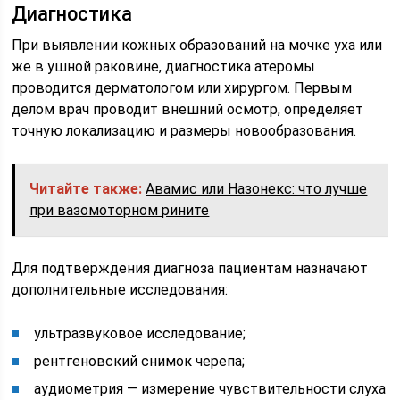
Диагностика
При выявлении кожных образований на мочке уха или
же в ушной раковине, диагностика атеромы
проводится дерматологом или хирургом. Первым
делом врач проводит внешний осмотр, определяет
точную локализацию и размеры новообразования.
Читайте также:
Авамис или Назонекс: что лучше
при вазомоторном рините
Для подтверждения диагноза пациентам назначают
дополнительные исследования:
ультразвуковое исследование;
рентгеновский снимок черепа;
аудиометрия — измерение чувствительности слуха