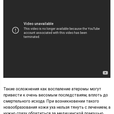
Такие осложнения как воспаление атеромы могут
привести к очень весомым последствиям, вплоть до
смертельного исхода. При возникновении такого
новообразования кожи уха нельзя тянуть с лечением, а
нужно сразу обратиться за медицинской помощью.