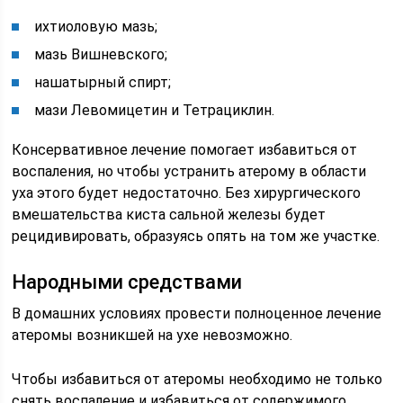
ихтиоловую мазь;
мазь Вишневского;
нашатырный спирт;
мази Левомицетин и Тетрациклин.
Консервативное лечение помогает избавиться от
воспаления, но чтобы устранить атерому в области
уха этого будет недостаточно. Без хирургического
вмешательства киста сальной железы будет
рецидивировать, образуясь опять на том же участке.
Народными средствами
В домашних условиях провести полноценное лечение
атеромы возникшей на ухе невозможно.
Чтобы избавиться от атеромы необходимо не только
снять воспаление и избавиться от содержимого