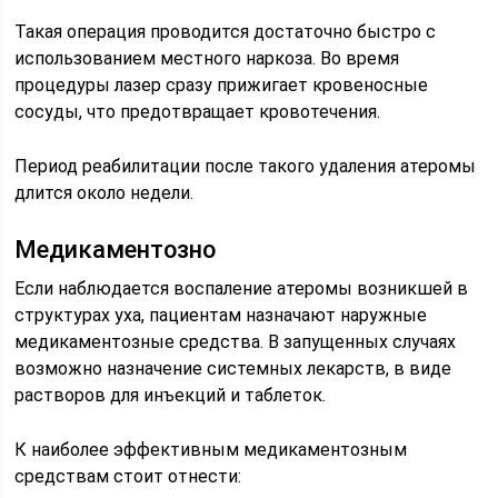
Такая операция проводится достаточно быстро с
использованием местного наркоза. Во время
процедуры лазер сразу прижигает кровеносные
сосуды, что предотвращает кровотечения.
Период реабилитации после такого удаления атеромы
длится около недели.
Медикаментозно
Если наблюдается воспаление атеромы возникшей в
структурах уха, пациентам назначают наружные
медикаментозные средства. В запущенных случаях
возможно назначение системных лекарств, в виде
растворов для инъекций и таблеток.
К наиболее эффективным медикаментозным
средствам стоит отнести: