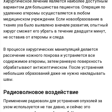
Хирургическое лечение является наиболее доступным
вариантом для большинства пациентов. Операция по
удалению атеромы осуществляется в любом
медицинском учреждении. Если новообразование в
тканях уха было выявлено вначале развития, опытный
хирург сможет его убрать в течение двадцати минут,
не оставив от атеромы и следа.
В процессе хирургических манипуляций делается
рассечение кожного покрова и устраняется все
содержимое атеромы, затем раневую поверхность
обрабатывают антисептическом. После устранения
небольших образований даже не нужно накладывать
швы.
Радиоволновое воздействие
Применение радиоволн для устранения опухолей за
ухом используется не так давно, и сейчас это