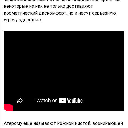
некоторые из них не только доставляют
косметический дискомфорт, но и несут серьезную
угрозу здоровью.
Атерому еще называют кожной кистой, возникающей