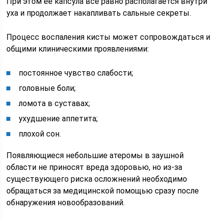
При этом ее капсула все равно располагается внутри
уха и продолжает накапливать сальные секреты.
Процесс воспаления кисты может сопровождаться и
общими клиническими проявлениями:
постоянное чувство слабости;
головные боли;
ломота в суставах;
ухудшение аппетита;
плохой сон.
Появляющиеся небольшие атеромы в заушной
области не приносят вреда здоровью, но из-за
существующего риска осложнений необходимо
обращаться за медицинской помощью сразу после
обнаружения новообразований.