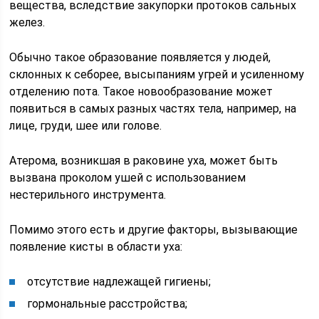
вещества, вследствие закупорки протоков сальных
желез.
Обычно такое образование появляется у людей,
склонных к себорее, высыпаниям угрей и усиленному
отделению пота. Такое новообразование может
появиться в самых разных частях тела, например, на
лице, груди, шее или голове.
Атерома, возникшая в раковине уха, может быть
вызвана проколом ушей с использованием
нестерильного инструмента.
Помимо этого есть и другие факторы, вызывающие
появление кисты в области уха:
отсутствие надлежащей гигиены;
гормональные расстройства;