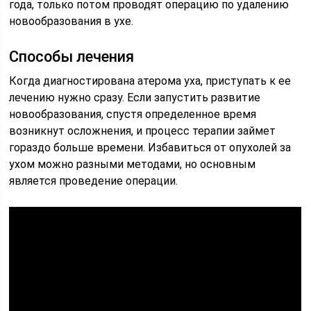
года, только потом проводят операцию по удалению
новообразования в ухе.
Способы лечения
Когда диагностирована атерома уха, приступать к ее
лечению нужно сразу. Если запустить развитие
новообразования, спустя определенное время
возникнут осложнения, и процесс терапии займет
гораздо больше времени. Избавиться от опухолей за
ухом можно разными методами, но основным
является проведение операции.