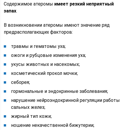
Содержимое атеромы
имеет резкий неприятный
запах
.
В возникновении атеромы имеют значение ряд
предрасполагающих факторов:
травмы и гематомы уха;
ожоги и рубцовые изменения уха;
укусы животных и насекомых;
косметический прокол мочки;
себорея;
гормональные и эндокринные заболевания;
нарушение нейроэндокринной регуляции работы
сальных желез;
жирный тип кожи;
ношение некачественной бижутерии;