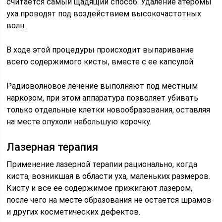
считается самый щадящий способ. Удаление атеромы
уха проводят под воздействием высокочастотных
волн.
В ходе этой процедуры происходит выпаривание
всего содержимого кисты, вместе с ее капсулой.
Радиоволновое лечение выполняют под местным
наркозом, при этом аппаратура позволяет убивать
только отдельные клетки новообразования, оставляя
на месте опухоли небольшую корочку.
Лазерная терапия
Применение лазерной терапии рационально, когда
киста, возникшая в области уха, маленьких размеров.
Кисту и все ее содержимое прижигают лазером,
после чего на месте образования не остается шрамов
и других косметических дефектов.