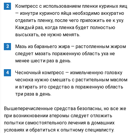
Компресс с использованием пленки куриных яиц
— изнутри куриного яйца необходимо аккуратно
отделить пленку, после чего приложить ее к уху.
Каждый раз, когда пленка будет полностью
высыхать, ее нужно менять.
Мазь из бараньего жира — растопленным жиром
следует мазать пораженную область уха не
менее шести раз в день.
Чесночный компресс — измельченную головку
чеснока нужно смешать с растительным маслом
и втирать это средство в пораженную область
три раза в день.
Вышеперечисленные средства безопасны, но все же
при возникновении атеромы следует отложить
попытки самостоятельного лечения в домашних
условиях и обратиться к опытному специалисту.