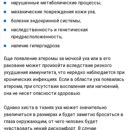
нарушенные метаболические процессы;
механические повреждения кожи уха;
болезни эндокринной системы;
наследственность и генетическая
предрасположенность;
наличие гипергидроза.
Еще появление атеромы за мочкой уха или в его
раковине может произойти вследствие резкого
ухудшения иммунитета, что нередко наблюдается при
хронических инфекциях. Если в области уха появилась
атерома, при отсутствии воспаления или нагноений,
она не несет опасности здоровью.
Однако киста в тканях уха может значительно
увеличиться в размерах и будет заметно бросаться в
глаза окружающим, от чего человек будет
чувствовать некий дискомфорт. В случае