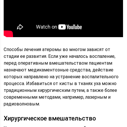
Способы лечения атеромы во многом зависят от
стадии ее развития. Если уже началось воспаление,
перед оперативным вмешательством пациентам
назначают медикаментозные средства, действие
которых направлено на устранение воспалительного
процесса. Избавиться от кисты в тканях уха можно
традиционным хирургическим путем, а также более
современными методами, например, лазерным и
радиоволновым.
Хирургическое вмешательство