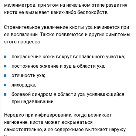
миллиметров, при этом на начальном этапе развития
киста не вызывает каких-либо беспокойств.
Стремительное увеличение кисты уха начинается при
ее воспалении. Также появляются и другие симптомы
этого процесса:
покраснение кожи вокруг воспаленного участка;
постоянное жжение и зуд в области уха;
отечность уха;
лихорадка;
болевой синдром в области уха, усиливающийся
при надавливании.
Нередко при инфицировании, когда возникает
нагноение, киста может вскрываться
самостоятельно, а ее содержимое вытекает наружу.