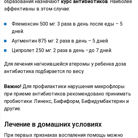
образования назначают
курс антибиотиков
. Наиболее
эффективны в этом случае:
Флемоксин 500 мг. 3 раза в день после еды – 5
дней.
Аугментин 875 мг. 2 раза в день – 5 дней.
Ципролет 250 мг. 2 раза в день –до 7 дней.
Для лечения нагноившейся атеромы у ребенка доза
антибиотика подбирается по весу.
Важно!
Для профилактики нарушения микрофлоры
при приеме антибиотиков рекомендовано принимать
пробиотики: Линекс, Бифиформ, Бифидумбактерин и
другие.
Лечение в домашних условиях
При первых признаках воспаления помощь можно