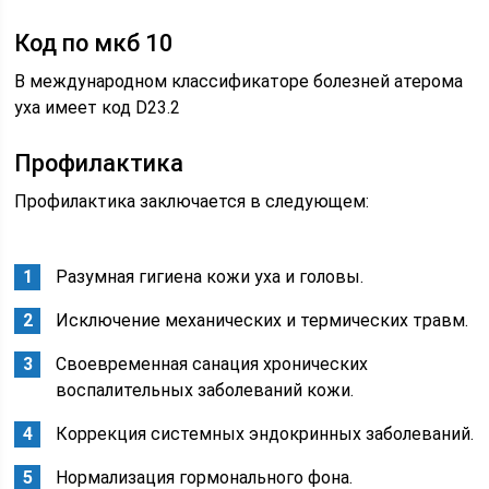
Код по мкб 10
В международном классификаторе болезней атерома
уха имеет код D23.2
Профилактика
Профилактика заключается в следующем:
Разумная гигиена кожи уха и головы.
Исключение механических и термических травм.
Своевременная санация хронических
воспалительных заболеваний кожи.
Коррекция системных эндокринных заболеваний.
Нормализация гормонального фона.