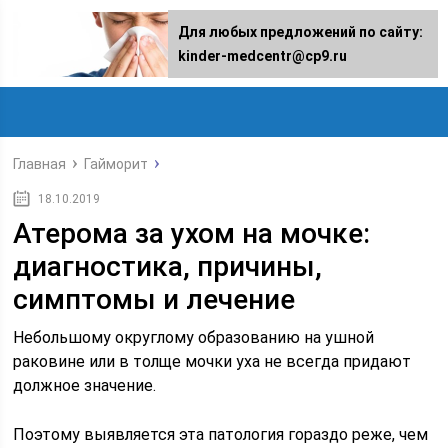
Для любых предложений по сайту:
kinder-medcentr@cp9.ru
Главная
Гайморит
18.10.2019
Атерома за ухом на мочке:
диагностика, причины,
симптомы и лечение
Небольшому округлому образованию на ушной
раковине или в толще мочки уха не всегда придают
должное значение.
Поэтому выявляется эта патология гораздо реже, чем