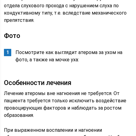
отдела слухового прохода с нарушением слуха по
кондуктивному типу, т.е. вследствие механического
препятствия.
Фото
Посмотрите как выглядит атерома за ухом на
фото, а также на мочке уха:
Особенности лечения
Лечение атеромы вне нагноения не требуется. От
пациента требуется только исключить воздействие
провоцирующих факторов и наблюдать за ростом
образования.
При выраженном воспалении и нагноении